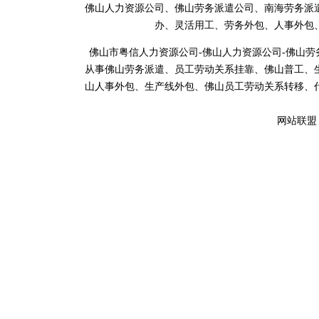
佛山人力资源公司、佛山劳务派遣公司、南海劳务派
办、灵活用工、劳务外包、人事外包
佛山市粤信人力资源公司-佛山人力资源公司-佛山
从事佛山劳务派遣、员工劳动关系挂靠、佛山普工、
山人事外包、生产线外包、佛山员工劳动关系转移、
网站联