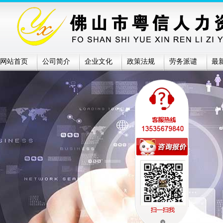
网站首页
公司简介
企业文化
政策法规
劳务派谴
最