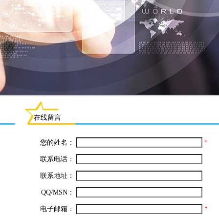
在线留言
您的姓名：
*
联系电话：
联系地址：
QQ/MSN：
电子邮箱：
*