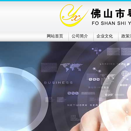
网站首页
公司简介
企业文化
政策