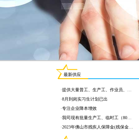
最新供应
·
提供大量普工、生产工、作业员、…
·
8月到岗实习生计划已出
·
专注企业降本增效
·
我司现有批量生产工、临时工（80…
·
2023年佛山市残疾人保障金(残保金…