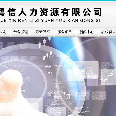
法规
劳务派谴
最新供应
服务项目
新闻中心
在线留言