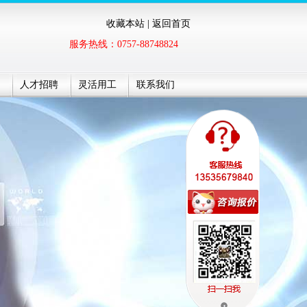
收藏本站
|
返回首页
服务热线：0757-88748824
人才招聘
灵活用工
联系我们